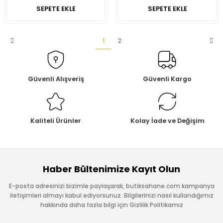
SEPETE EKLE
SEPETE EKLE
1
2
Güvenli Alışveriş
Güvenli Kargo
Kaliteli Ürünler
Kolay İade ve Değişim
Haber Bültenimize Kayıt Olun
E-posta adresinizi bizimle paylaşarak, butiksahane.com kampanya
iletişimleri almayı kabul ediyorsunuz. Bilgilerinizi nasıl kullandığımız
hakkında daha fazla bilgi için Gizlilik Politikamız