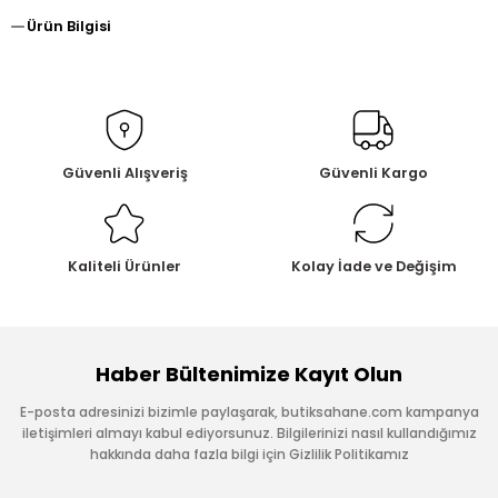
Ürün Bilgisi
Güvenli Alışveriş
Güvenli Kargo
Kaliteli Ürünler
Kolay İade ve Değişim
Haber Bültenimize Kayıt Olun
E-posta adresinizi bizimle paylaşarak, butiksahane.com kampanya
iletişimleri almayı kabul ediyorsunuz. Bilgilerinizi nasıl kullandığımız
hakkında daha fazla bilgi için Gizlilik Politikamız