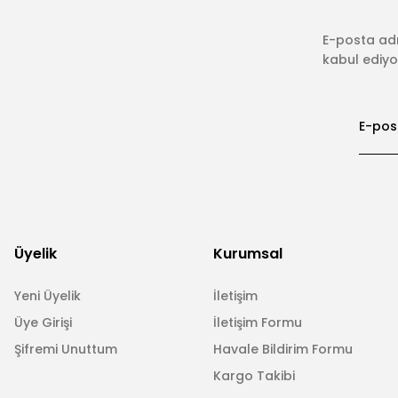
E-posta adr
kabul ediyor
Üyelik
Kurumsal
Yeni Üyelik
İletişim
Üye Girişi
İletişim Formu
Şifremi Unuttum
Havale Bildirim Formu
Kargo Takibi