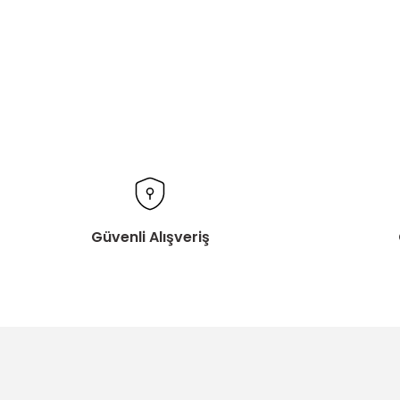
Güvenli Alışveriş