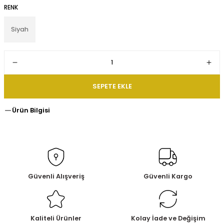
RENK
Siyah
SEPETE EKLE
Ürün Bilgisi
Güvenli Alışveriş
Güvenli Kargo
Kaliteli Ürünler
Kolay İade ve Değişim