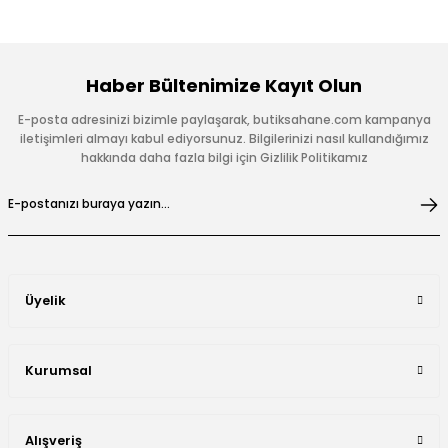
Haber Bültenimize Kayıt Olun
E-posta adresinizi bizimle paylaşarak, butiksahane.com kampanya
iletişimleri almayı kabul ediyorsunuz. Bilgilerinizi nasıl kullandığımız
hakkında daha fazla bilgi için Gizlilik Politikamız
Üyelik
Kurumsal
Alışveriş