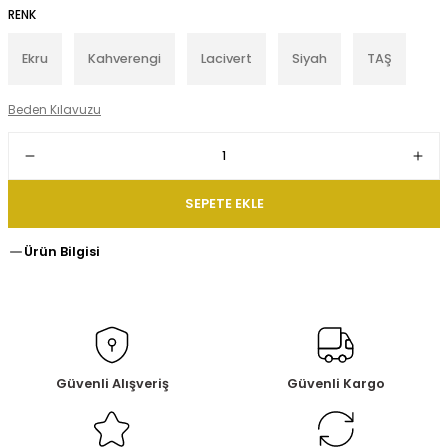
RENK
Ekru
Kahverengi
Lacivert
Siyah
TAŞ
Beden Kılavuzu
SEPETE EKLE
Ürün Bilgisi
Güvenli Alışveriş
Güvenli Kargo