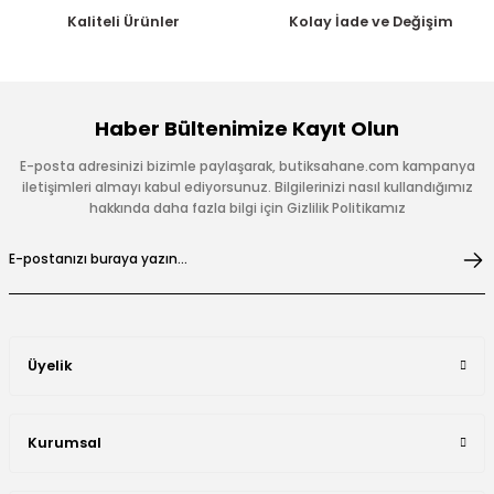
Kaliteli Ürünler
Kolay İade ve Değişim
Haber Bültenimize Kayıt Olun
E-posta adresinizi bizimle paylaşarak, butiksahane.com kampanya
iletişimleri almayı kabul ediyorsunuz. Bilgilerinizi nasıl kullandığımız
hakkında daha fazla bilgi için Gizlilik Politikamız
Üyelik
Kurumsal