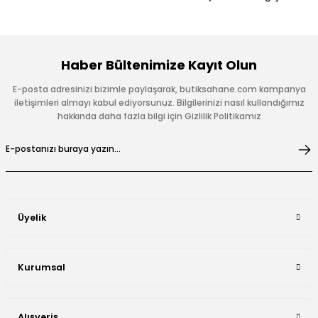
Haber Bültenimize Kayıt Olun
E-posta adresinizi bizimle paylaşarak, butiksahane.com kampanya
iletişimleri almayı kabul ediyorsunuz. Bilgilerinizi nasıl kullandığımız
hakkında daha fazla bilgi için Gizlilik Politikamız
Üyelik
Kurumsal
Alışveriş