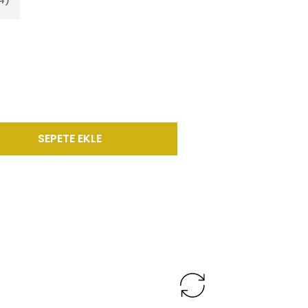
SEPETE EKLE