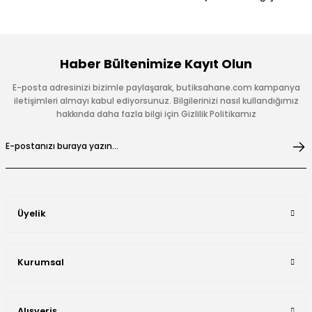
Haber Bültenimize Kayıt Olun
E-posta adresinizi bizimle paylaşarak, butiksahane.com kampanya
iletişimleri almayı kabul ediyorsunuz. Bilgilerinizi nasıl kullandığımız
hakkında daha fazla bilgi için Gizlilik Politikamız
Üyelik
Kurumsal
Alışveriş