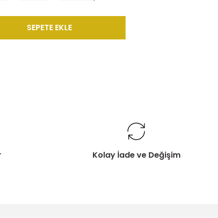
SEPETE EKLE
r
Kolay İade ve Değişim