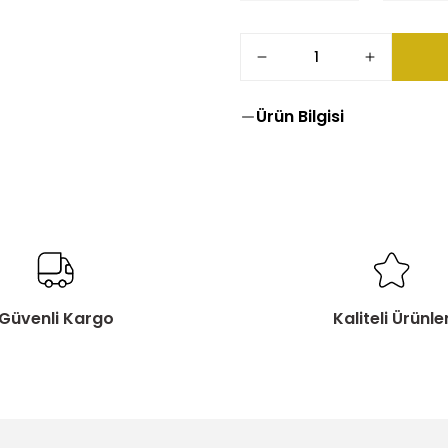
Ürün Bilgisi
Güvenli Kargo
Kaliteli Ürünle