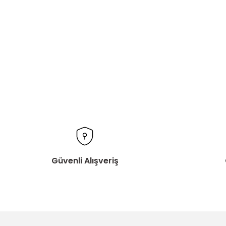
Güvenli Alışveriş