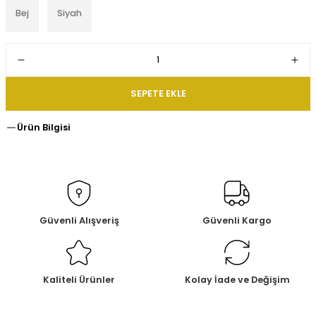
Bej
Siyah
SEPETE EKLE
Ürün Bilgisi
Güvenli Alışveriş
Güvenli Kargo
Kaliteli Ürünler
Kolay İade ve Değişim