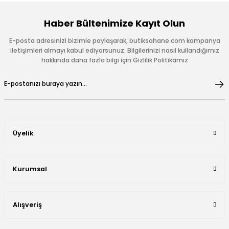
Haber Bültenimize Kayıt Olun
E-posta adresinizi bizimle paylaşarak, butiksahane.com kampanya
iletişimleri almayı kabul ediyorsunuz. Bilgilerinizi nasıl kullandığımız
hakkında daha fazla bilgi için Gizlilik Politikamız
Üyelik
Kurumsal
Alışveriş