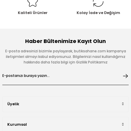
Kaliteli Ürünler
Kolay İade ve Değişim
Haber Bültenimize Kayıt Olun
E-posta adresinizi bizimle paylaşarak, butiksahane.com kampanya
iletişimleri almayı kabul ediyorsunuz. Bilgilerinizi nasıl kullandığımız
hakkında daha fazla bilgi için Gizlilik Politikamız
Üyelik
Kurumsal