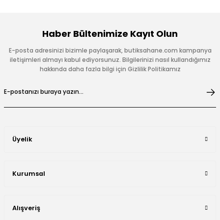
Haber Bültenimize Kayıt Olun
E-posta adresinizi bizimle paylaşarak, butiksahane.com kampanya
iletişimleri almayı kabul ediyorsunuz. Bilgilerinizi nasıl kullandığımız
hakkında daha fazla bilgi için Gizlilik Politikamız
Üyelik
Kurumsal
Alışveriş