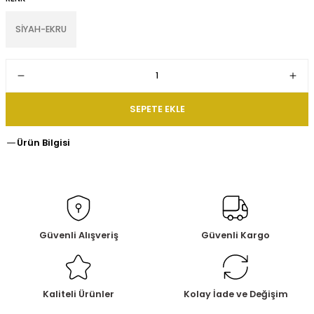
SİYAH-EKRU
SEPETE EKLE
Ürün Bilgisi
Güvenli Alışveriş
Güvenli Kargo
Kaliteli Ürünler
Kolay İade ve Değişim