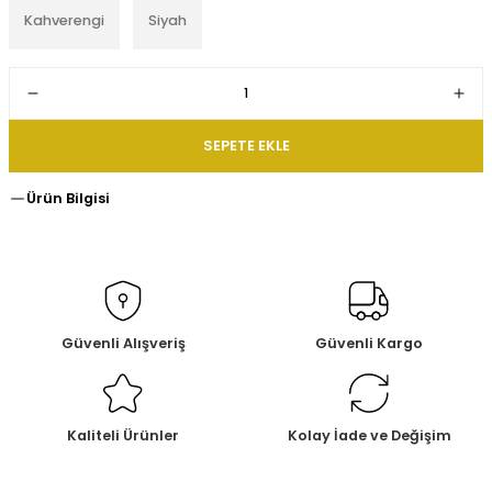
Kahverengi
Siyah
SEPETE EKLE
Ürün Bilgisi
Güvenli Alışveriş
Güvenli Kargo
Kaliteli Ürünler
Kolay İade ve Değişim