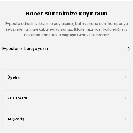
Haber Bültenimize Kayıt Olun
E-posta adresinizi bizimle paylaşarak, butiksahane.com kampanya
iletişimleri almayı kabul ediyorsunuz. Bilgilerinizi nasıl kullandığımız
hakkında daha fazla bilgi için Gizlilik Politikamız
Üyelik
Kurumsal
Alışveriş