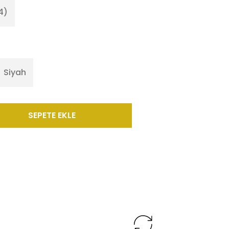
4)
Siyah
SEPETE EKLE