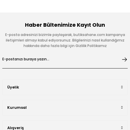
Haber Bültenimize Kayıt Olun
E-posta adresinizi bizimle paylaşarak, butiksahane.com kampanya
iletişimleri almayı kabul ediyorsunuz. Bilgilerinizi nasıl kullandığımız
hakkında daha fazla bilgi için Gizlilik Politikamız
Üyelik
Kurumsal
Alışveriş