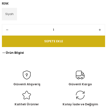
RENK
Siyah
SEPETE EKLE
Ürün Bilgisi
Güvenli Alışveriş
Güvenli Kargo
Kaliteli Ürünler
Kolay İade ve Değişim