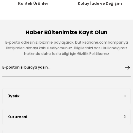
Kaliteli Ürünler
Kolay İade ve Değişim
Haber Bültenimize Kayıt Olun
E-posta adresinizi bizimle paylaşarak, butiksahane.com kampanya
iletişimleri almayı kabul ediyorsunuz. Bilgilerinizi nasıl kullandığımız
hakkında daha fazla bilgi için Gizlilik Politikamız
Üyelik
Kurumsal