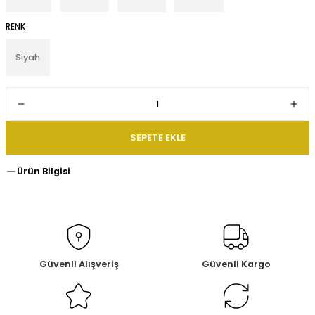
RENK
Siyah
SEPETE EKLE
Ürün Bilgisi
Güvenli Alışveriş
Güvenli Kargo