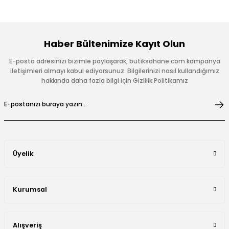
Haber Bültenimize Kayıt Olun
E-posta adresinizi bizimle paylaşarak, butiksahane.com kampanya
iletişimleri almayı kabul ediyorsunuz. Bilgilerinizi nasıl kullandığımız
hakkında daha fazla bilgi için Gizlilik Politikamız
Üyelik
Kurumsal
Alışveriş