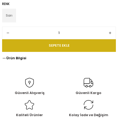
RENK
Sarı
SEPETE EKLE
Ürün Bilgisi
Güvenli Alışveriş
Güvenli Kargo
Kaliteli Ürünler
Kolay İade ve Değişim