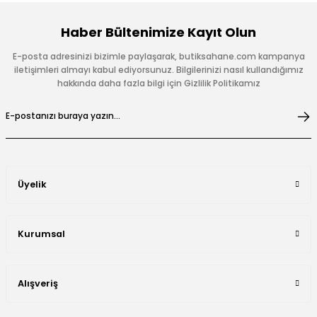
Haber Bültenimize Kayıt Olun
E-posta adresinizi bizimle paylaşarak, butiksahane.com kampanya
iletişimleri almayı kabul ediyorsunuz. Bilgilerinizi nasıl kullandığımız
hakkında daha fazla bilgi için Gizlilik Politikamız
Üyelik
Kurumsal
Alışveriş