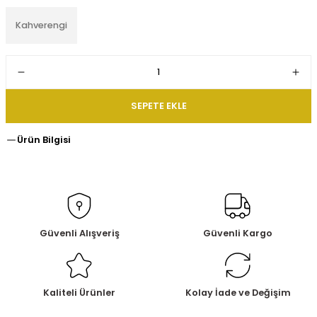
Kahverengi
SEPETE EKLE
Ürün Bilgisi
Güvenli Alışveriş
Güvenli Kargo
Kaliteli Ürünler
Kolay İade ve Değişim