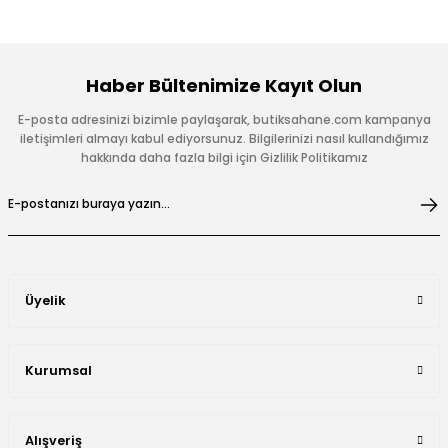
Haber Bültenimize Kayıt Olun
E-posta adresinizi bizimle paylaşarak, butiksahane.com kampanya
iletişimleri almayı kabul ediyorsunuz. Bilgilerinizi nasıl kullandığımız
hakkında daha fazla bilgi için Gizlilik Politikamız
Üyelik
Kurumsal
Alışveriş