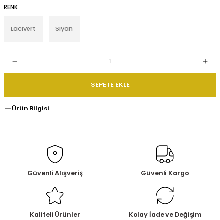
RENK
Lacivert
Siyah
SEPETE EKLE
Ürün Bilgisi
Güvenli Alışveriş
Güvenli Kargo
Kaliteli Ürünler
Kolay İade ve Değişim