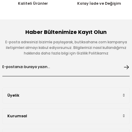
Kaliteli Ürünler
Kolay İade ve Değişim
Haber Bültenimize Kayıt Olun
E-posta adresinizi bizimle paylaşarak, butiksahane.com kampanya
iletişimleri almayı kabul ediyorsunuz. Bilgilerinizi nasıl kullandığımız
hakkında daha fazla bilgi için Gizlilik Politikamız
Üyelik
Kurumsal