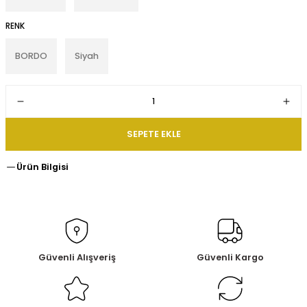
RENK
BORDO
Siyah
SEPETE EKLE
Ürün Bilgisi
Güvenli Alışveriş
Güvenli Kargo