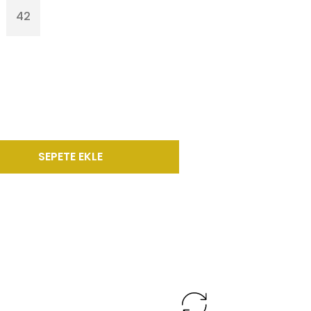
42
SEPETE EKLE