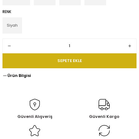
RENK
Siyah
SEPETE EKLE
Ürün Bilgisi
Güvenli Alışveriş
Güvenli Kargo