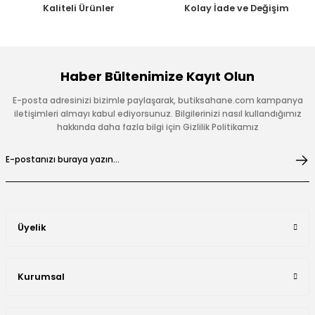
Kaliteli Ürünler
Kolay İade ve Değişim
Haber Bültenimize Kayıt Olun
E-posta adresinizi bizimle paylaşarak, butiksahane.com kampanya
iletişimleri almayı kabul ediyorsunuz. Bilgilerinizi nasıl kullandığımız
hakkında daha fazla bilgi için Gizlilik Politikamız
Üyelik
Kurumsal