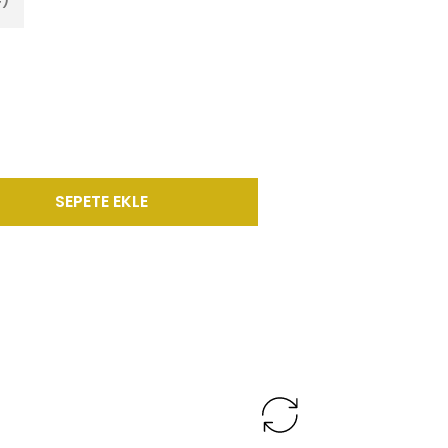
SEPETE EKLE