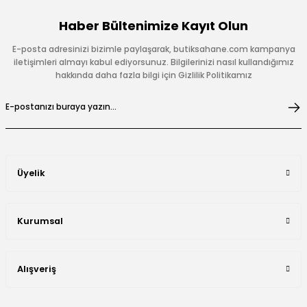
Haber Bültenimize Kayıt Olun
E-posta adresinizi bizimle paylaşarak, butiksahane.com kampanya
iletişimleri almayı kabul ediyorsunuz. Bilgilerinizi nasıl kullandığımız
hakkında daha fazla bilgi için Gizlilik Politikamız
Üyelik
Kurumsal
Alışveriş