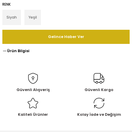
RENK
Siyah
Yeşil
Gelince Haber Ver
Ürün Bilgisi
Güvenli Alışveriş
Güvenli Kargo
Kaliteli Ürünler
Kolay İade ve Değişim