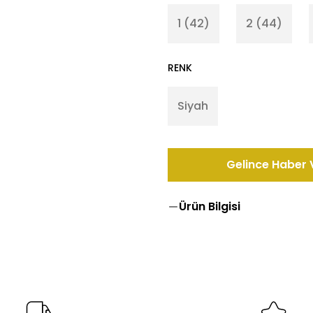
1 (42)
2 (44)
RENK
Siyah
Gelince Haber 
Ürün Bilgisi