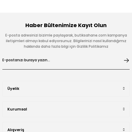
Haber Bültenimize Kayıt Olun
E-posta adresinizi bizimle paylaşarak, butiksahane.com kampanya
iletişimleri almayı kabul ediyorsunuz. Bilgilerinizi nasıl kullandığımız
hakkında daha fazla bilgi için Gizlilik Politikamız
Üyelik
Kurumsal
Alışveriş