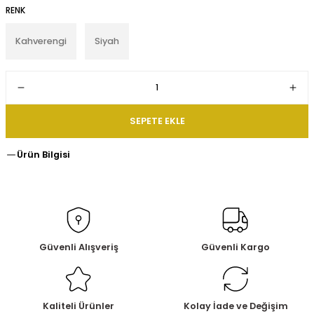
RENK
Kahverengi
Siyah
SEPETE EKLE
Ürün Bilgisi
Güvenli Alışveriş
Güvenli Kargo
Kaliteli Ürünler
Kolay İade ve Değişim