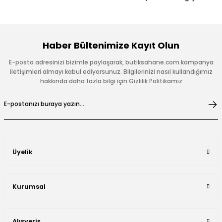
Haber Bültenimize Kayıt Olun
E-posta adresinizi bizimle paylaşarak, butiksahane.com kampanya
iletişimleri almayı kabul ediyorsunuz. Bilgilerinizi nasıl kullandığımız
hakkında daha fazla bilgi için Gizlilik Politikamız
Üyelik
Kurumsal
Alışveriş