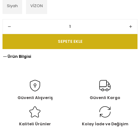
Siyah
VİZON
SEPETE EKLE
Ürün Bilgisi
Güvenli Alışveriş
Güvenli Kargo
Kaliteli Ürünler
Kolay İade ve Değişim