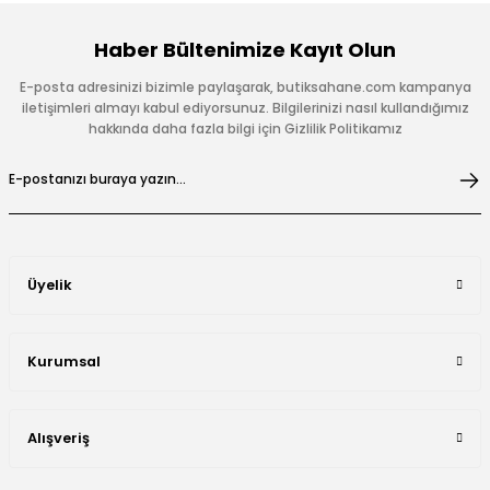
Haber Bültenimize Kayıt Olun
E-posta adresinizi bizimle paylaşarak, butiksahane.com kampanya
iletişimleri almayı kabul ediyorsunuz. Bilgilerinizi nasıl kullandığımız
hakkında daha fazla bilgi için Gizlilik Politikamız
Üyelik
Kurumsal
Alışveriş