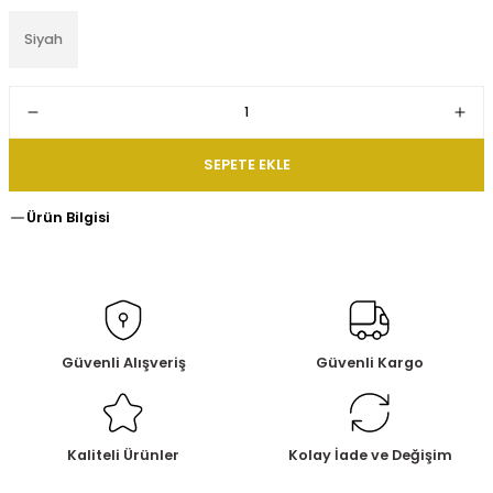
Siyah
SEPETE EKLE
Ürün Bilgisi
Güvenli Alışveriş
Güvenli Kargo
Kaliteli Ürünler
Kolay İade ve Değişim