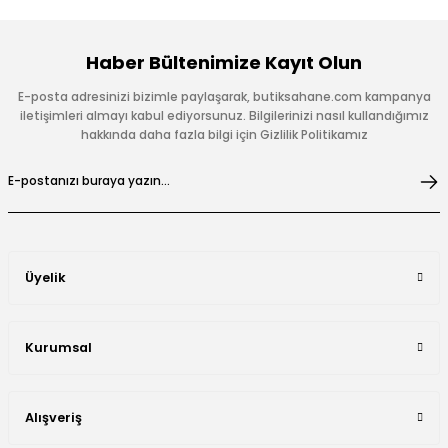
Haber Bültenimize Kayıt Olun
E-posta adresinizi bizimle paylaşarak, butiksahane.com kampanya
iletişimleri almayı kabul ediyorsunuz. Bilgilerinizi nasıl kullandığımız
hakkında daha fazla bilgi için Gizlilik Politikamız
Üyelik
Kurumsal
Alışveriş