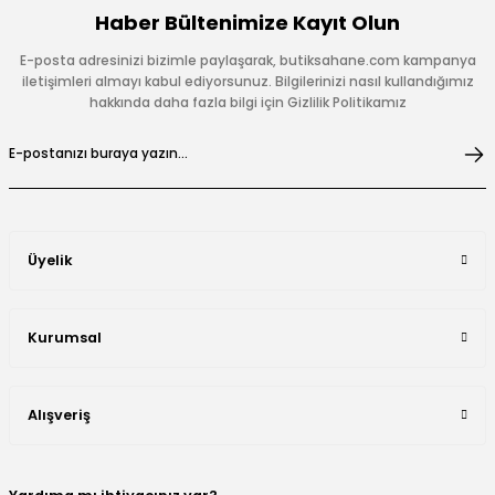
Haber Bültenimize Kayıt Olun
E-posta adresinizi bizimle paylaşarak, butiksahane.com kampanya
iletişimleri almayı kabul ediyorsunuz. Bilgilerinizi nasıl kullandığımız
hakkında daha fazla bilgi için Gizlilik Politikamız
Üyelik
Kurumsal
Alışveriş