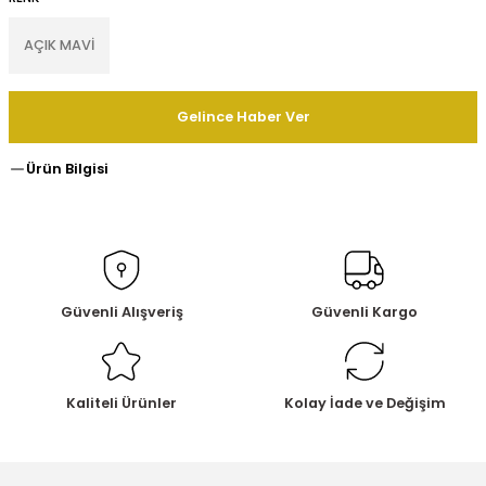
AÇIK MAVİ
Gelince Haber Ver
Ürün Bilgisi
Güvenli Alışveriş
Güvenli Kargo
Kaliteli Ürünler
Kolay İade ve Değişim