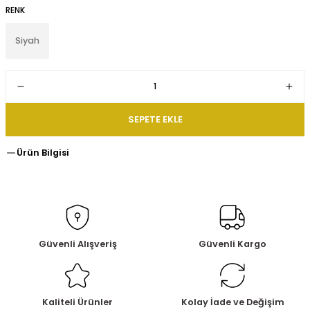
RENK
Siyah
SEPETE EKLE
Ürün Bilgisi
Güvenli Alışveriş
Güvenli Kargo
Kaliteli Ürünler
Kolay İade ve Değişim