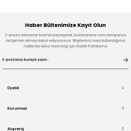
Haber Bültenimize Kayıt Olun
E-posta adresinizi bizimle paylaşarak, butiksahane.com kampanya
iletişimleri almayı kabul ediyorsunuz. Bilgilerinizi nasıl kullandığımız
hakkında daha fazla bilgi için Gizlilik Politikamız
Üyelik
Kurumsal
Alışveriş