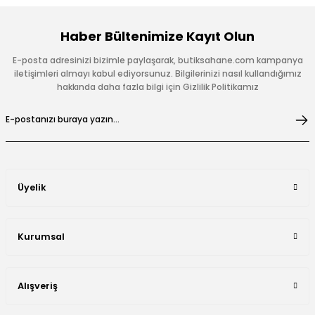
Haber Bültenimize Kayıt Olun
E-posta adresinizi bizimle paylaşarak, butiksahane.com kampanya
iletişimleri almayı kabul ediyorsunuz. Bilgilerinizi nasıl kullandığımız
hakkında daha fazla bilgi için Gizlilik Politikamız
Üyelik
Kurumsal
Alışveriş