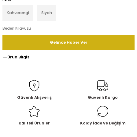
Kahverengi
Siyah
Beden Kılavuzu
Gelince Haber Ver
Ürün Bilgisi
Güvenli Alışveriş
Güvenli Kargo
Kaliteli Ürünler
Kolay İade ve Değişim