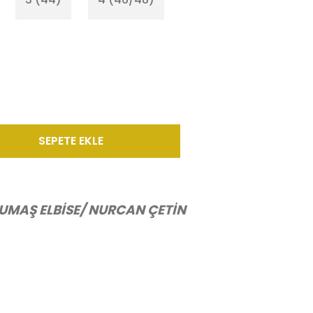
SEPETE EKLE
UMAŞ ELBİSE/ NURCAN ÇETİN