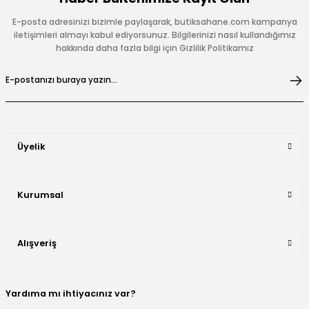
E-posta adresinizi bizimle paylaşarak, butiksahane.com kampanya
iletişimleri almayı kabul ediyorsunuz. Bilgilerinizi nasıl kullandığımız
hakkında daha fazla bilgi için Gizlilik Politikamız
Üyelik
Kurumsal
Alışveriş
Yardıma mı ihtiyacınız var?