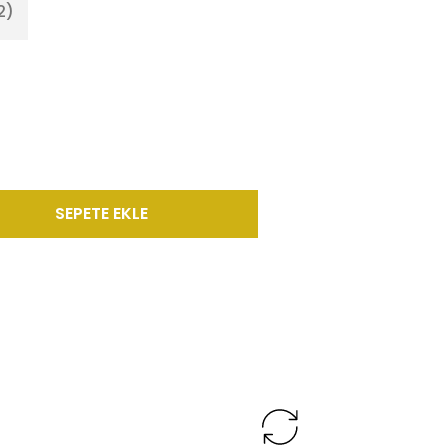
2)
SEPETE EKLE