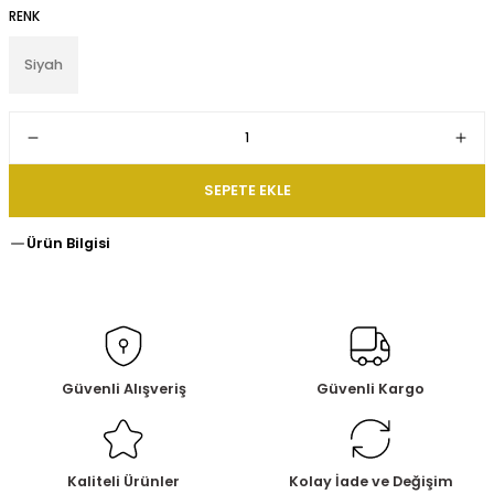
RENK
Siyah
SEPETE EKLE
Ürün Bilgisi
Güvenli Alışveriş
Güvenli Kargo
Kaliteli Ürünler
Kolay İade ve Değişim