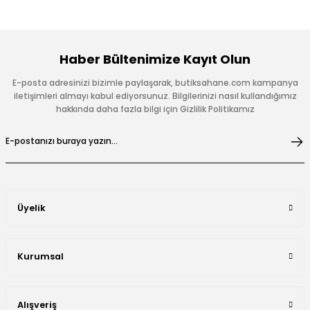
Haber Bültenimize Kayıt Olun
E-posta adresinizi bizimle paylaşarak, butiksahane.com kampanya
iletişimleri almayı kabul ediyorsunuz. Bilgilerinizi nasıl kullandığımız
hakkında daha fazla bilgi için Gizlilik Politikamız
Üyelik
Kurumsal
Alışveriş