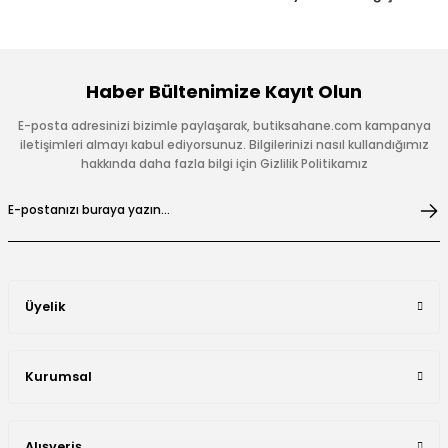
Haber Bültenimize Kayıt Olun
E-posta adresinizi bizimle paylaşarak, butiksahane.com kampanya
iletişimleri almayı kabul ediyorsunuz. Bilgilerinizi nasıl kullandığımız
hakkında daha fazla bilgi için Gizlilik Politikamız
Üyelik
Kurumsal
Alışveriş