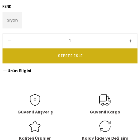
RENK
Siyah
SEPETE EKLE
Ürün Bilgisi
Güvenli Alışveriş
Güvenli Kargo
Kaliteli Ürünler
Kolay İade ve Değişim