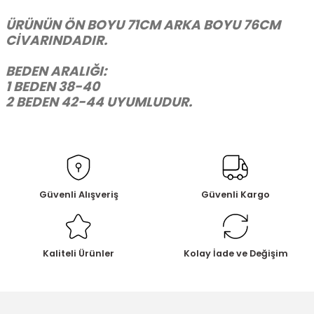
ÜRÜNÜN ÖN BOYU 71CM ARKA BOYU 76CM
CİVARINDADIR.
BEDEN ARALIĞI:
1 BEDEN 38-40
2 BEDEN 42-44 UYUMLUDUR.
Güvenli Alışveriş
Güvenli Kargo
Kaliteli Ürünler
Kolay İade ve Değişim