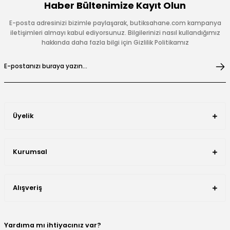
Haber Bültenimize Kayıt Olun
E-posta adresinizi bizimle paylaşarak, butiksahane.com kampanya
iletişimleri almayı kabul ediyorsunuz. Bilgilerinizi nasıl kullandığımız
hakkında daha fazla bilgi için Gizlilik Politikamız
Üyelik
Kurumsal
Alışveriş
Yardıma mı ihtiyacınız var?