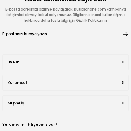
E-posta adresinizi bizimle paylaşarak, butiksahane.com kampanya
iletişimleri almayı kabul ediyorsunuz. Bilgilerinizi nasıl kullandığımız
hakkında daha fazla bilgi için Gizlilik Politikamız
Üyelik
Kurumsal
Alışveriş
Yardıma mı ihtiyacınız var?