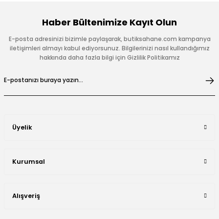
Haber Bültenimize Kayıt Olun
E-posta adresinizi bizimle paylaşarak, butiksahane.com kampanya
iletişimleri almayı kabul ediyorsunuz. Bilgilerinizi nasıl kullandığımız
hakkında daha fazla bilgi için Gizlilik Politikamız
Üyelik
Kurumsal
Alışveriş