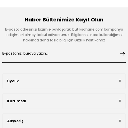
Haber Bültenimize Kayıt Olun
E-posta adresinizi bizimle paylaşarak, butiksahane.com kampanya
iletişimleri almayı kabul ediyorsunuz. Bilgilerinizi nasıl kullandığımız
hakkında daha fazla bilgi için Gizlilik Politikamız
Üyelik
Kurumsal
Alışveriş