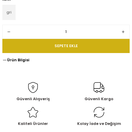
gri
SEPETE EKLE
Ürün Bilgisi
Güvenli Alışveriş
Güvenli Kargo
Kaliteli Ürünler
Kolay İade ve Değişim