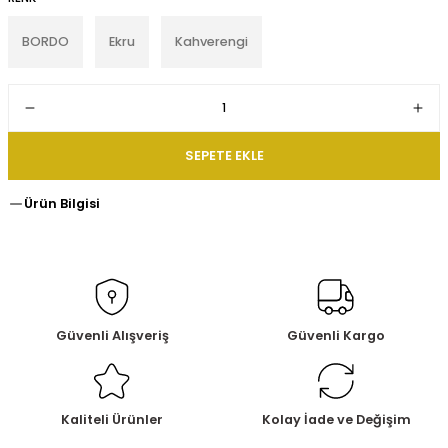
BORDO
Ekru
Kahverengi
SEPETE EKLE
Ürün Bilgisi
Güvenli Alışveriş
Güvenli Kargo
Kaliteli Ürünler
Kolay İade ve Değişim