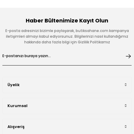
Haber Bültenimize Kayıt Olun
E-posta adresinizi bizimle paylaşarak, butiksahane.com kampanya
iletişimleri almayı kabul ediyorsunuz. Bilgilerinizi nasıl kullandığımız
hakkında daha fazla bilgi için Gizlilik Politikamız
Üyelik
Kurumsal
Alışveriş