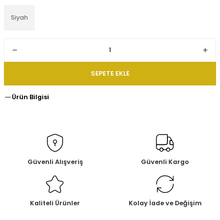
Siyah
SEPETE EKLE
Ürün Bilgisi
Güvenli Alışveriş
Güvenli Kargo
Kaliteli Ürünler
Kolay İade ve Değişim