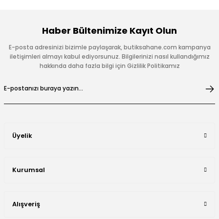
Haber Bültenimize Kayıt Olun
E-posta adresinizi bizimle paylaşarak, butiksahane.com kampanya
iletişimleri almayı kabul ediyorsunuz. Bilgilerinizi nasıl kullandığımız
hakkında daha fazla bilgi için Gizlilik Politikamız
Üyelik
Kurumsal
Alışveriş