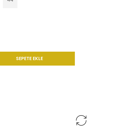
SEPETE EKLE