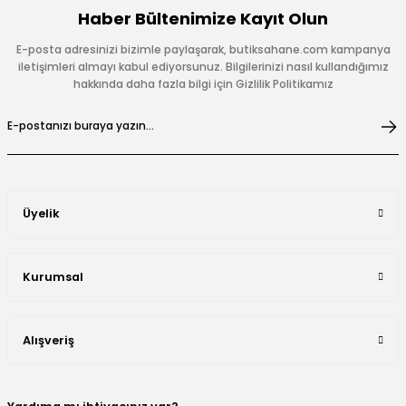
Haber Bültenimize Kayıt Olun
E-posta adresinizi bizimle paylaşarak, butiksahane.com kampanya
iletişimleri almayı kabul ediyorsunuz. Bilgilerinizi nasıl kullandığımız
hakkında daha fazla bilgi için Gizlilik Politikamız
Üyelik
Kurumsal
Alışveriş