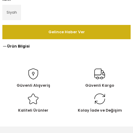
Siyah
Gelince Haber Ver
Ürün Bilgisi
Güvenli Alışveriş
Güvenli Kargo
Kaliteli Ürünler
Kolay İade ve Değişim