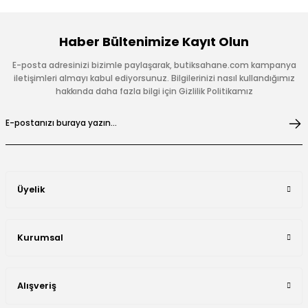
Haber Bültenimize Kayıt Olun
E-posta adresinizi bizimle paylaşarak, butiksahane.com kampanya
iletişimleri almayı kabul ediyorsunuz. Bilgilerinizi nasıl kullandığımız
hakkında daha fazla bilgi için Gizlilik Politikamız
Üyelik
Kurumsal
Alışveriş