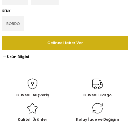
RENK
BORDO
Gelince Haber Ver
Ürün Bilgisi
Güvenli Alışveriş
Güvenli Kargo
Kaliteli Ürünler
Kolay İade ve Değişim