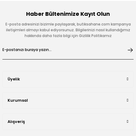
Haber Bültenimize Kayıt Olun
E-posta adresinizi bizimle paylaşarak, butiksahane.com kampanya
iletişimleri almayı kabul ediyorsunuz. Bilgilerinizi nasıl kullandığımız
hakkında daha fazla bilgi için Gizlilik Politikamız
Üyelik
Kurumsal
Alışveriş