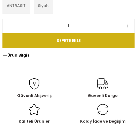
ANTRASİT
Siyah
SEPETE EKLE
Ürün Bilgisi
Güvenli Alışveriş
Güvenli Kargo
Kaliteli Ürünler
Kolay İade ve Değişim