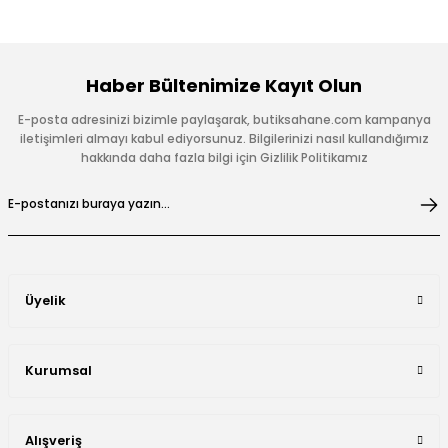
Haber Bültenimize Kayıt Olun
E-posta adresinizi bizimle paylaşarak, butiksahane.com kampanya
iletişimleri almayı kabul ediyorsunuz. Bilgilerinizi nasıl kullandığımız
hakkında daha fazla bilgi için Gizlilik Politikamız
Üyelik
Kurumsal
Alışveriş