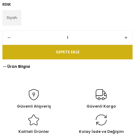
RENK
Siyah
SEPETE EKLE
Ürün Bilgisi
Güvenli Alışveriş
Güvenli Kargo
Kaliteli Ürünler
Kolay İade ve Değişim