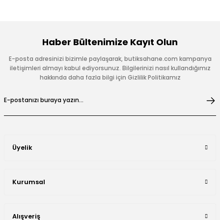
Haber Bültenimize Kayıt Olun
E-posta adresinizi bizimle paylaşarak, butiksahane.com kampanya
iletişimleri almayı kabul ediyorsunuz. Bilgilerinizi nasıl kullandığımız
hakkında daha fazla bilgi için Gizlilik Politikamız
Üyelik
Kurumsal
Alışveriş