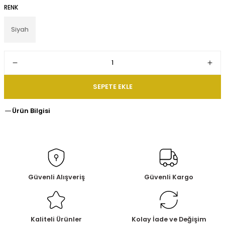
RENK
Siyah
SEPETE EKLE
Ürün Bilgisi
Güvenli Alışveriş
Güvenli Kargo
Kaliteli Ürünler
Kolay İade ve Değişim